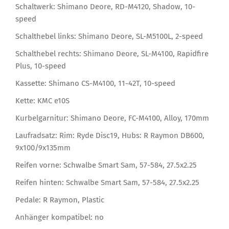
Schaltwerk: Shimano Deore, RD-M4120, Shadow, 10-
speed
Schalthebel links: Shimano Deore, SL-M5100L, 2-speed
Schalthebel rechts: Shimano Deore, SL-M4100, Rapidfire
Plus, 10-speed
Kassette: Shimano CS-M4100, 11-42T, 10-speed
Kette: KMC e10S
Kurbelgarnitur: Shimano Deore, FC-M4100, Alloy, 170mm
Laufradsatz: Rim: Ryde Disc19, Hubs: R Raymon DB600,
9x100/9x135mm
Reifen vorne: Schwalbe Smart Sam, 57-584, 27.5x2.25
Reifen hinten: Schwalbe Smart Sam, 57-584, 27.5x2.25
Pedale: R Raymon, Plastic
Anhänger kompatibel: no