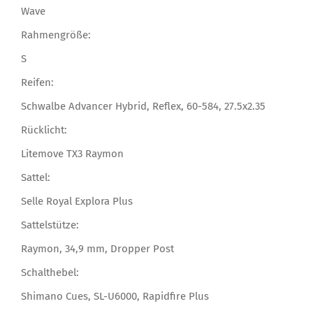
Wave
Rahmengröße:
S
Reifen:
Schwalbe Advancer Hybrid, Reflex, 60-584, 27.5x2.35
Rücklicht:
Litemove TX3 Raymon
Sattel:
Selle Royal Explora Plus
Sattelstütze:
Raymon, 34,9 mm, Dropper Post
Schalthebel:
Shimano Cues, SL-U6000, Rapidfire Plus