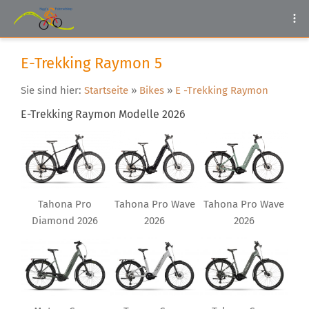
E-Trekking Raymon 5
Sie sind hier:
Startseite
»
Bikes
»
E -Trekking Raymon
E-Trekking Raymon Modelle 2026
Tahona Pro Wave
Tahona Pro Wave
Tahona Pro
2026
2026
Diamond 2026