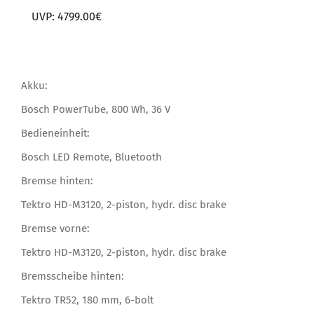
UVP:
4799
.00€
Akku:
Bosch PowerTube, 800 Wh, 36 V
Bedieneinheit:
Bosch LED Remote, Bluetooth
Bremse hinten:
Tektro HD-M3120, 2-piston, hydr. disc brake
Bremse vorne:
Tektro HD-M3120, 2-piston, hydr. disc brake
Bremsscheibe hinten:
Tektro TR52, 180 mm, 6-bolt