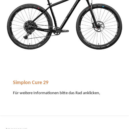
Simplon
Cure
29
Für weitere Informationen bitte das Rad anklicken,