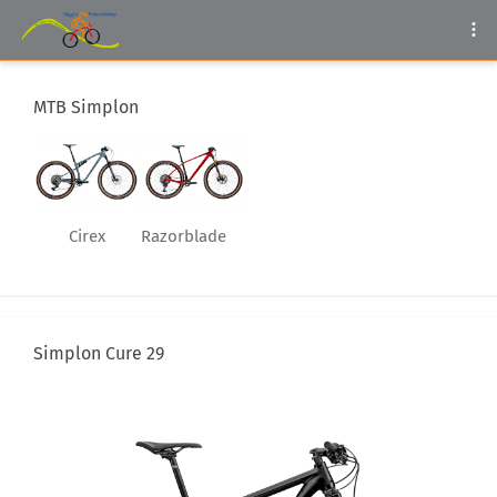
MTB Simplon
Cirex
Razorblade
Simplon Cure 29