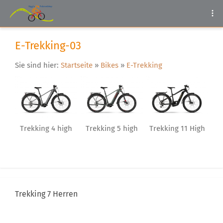
E-Trekking-03
Sie sind hier:
Startseite
»
Bikes
»
E-Trekking
Trekking 4 high
Trekking 5 high
Trekking 11 High
Trekking 7 Herren