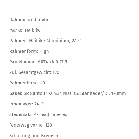
Rahmen und mehr
Marke: Haibike
Rahmen: Haibike Aluminium, 27.5"
Rahmenform: High
Modellname: AllTrack 6 27.5
Zul. Gesamtgewicht: 120
Rahmenhöhe: 40
Gabel: SR Suntour XCM34 NLO DS, Stahlfeder/Öl, 120mm
Innenlager: 24_2
Steuersatz: A-Head Tapered
Federweg vorne: 120
Schaltung und Bremsen