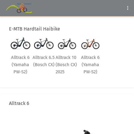
E-MTB Hardtail Haibike
Alltrack 6
Alltrack 6.5
Alltrack 10
Alltrack 6
(Yamaha
(Bosch CX)
(Bosch CX)
(Yamaha
PW-S2)
2025
PW-S2)
Alltrack 6