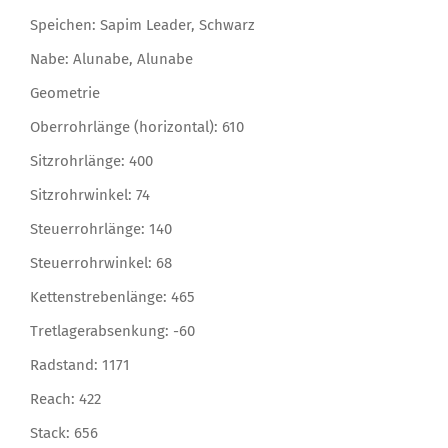
Speichen: Sapim Leader, Schwarz
Nabe: Alunabe, Alunabe
Geometrie
Oberrohrlänge (horizontal): 610
Sitzrohrlänge: 400
Sitzrohrwinkel: 74
Steuerrohrlänge: 140
Steuerrohrwinkel: 68
Kettenstrebenlänge: 465
Tretlagerabsenkung: -60
Radstand: 1171
Reach: 422
Stack: 656