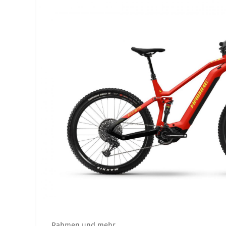
Rahmen und mehr