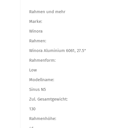
Rahmen und mehr
Marke:
Winora
Rahmen:
Winora Aluminium 6061, 27.5"
Rahmenform:
Low
Modellname:
Sinus N5
Zul. Gesamtgewicht:
130
Rahmenhöhe: