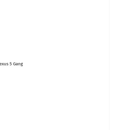
exus 5 Gang