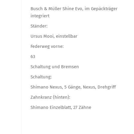
Busch & Müller Shine Evo, im Gepäckträger
integriert
Ständer:
Ursus Mooi, einstellbar
Federweg vorne:
63
Schaltung und Bremsen
Schaltung:
Shimano Nexus, 5 Gänge, Nexus, Drehgriff
Zahnkranz (hinten):
Shimano Einzelblatt, 27 Zähne